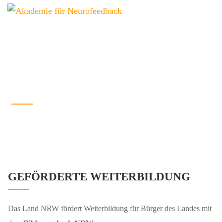
BILDUNGSCHECK NRW
GEFÖRDERTE WEITERBILDUNG
Das Land NRW fördert Weiterbildung für Bürger des Landes mit