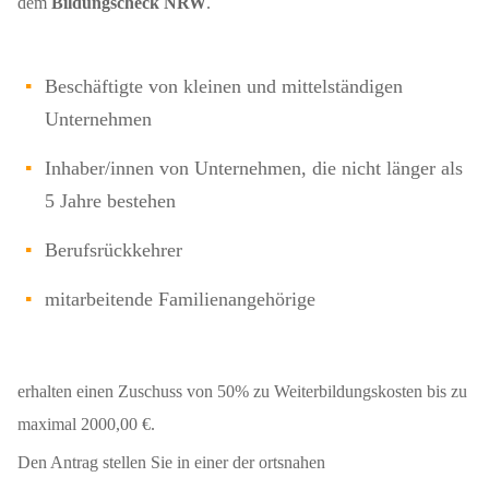
dem
Bildungscheck NRW
.
Beschäftigte von kleinen und mittelständigen
Unternehmen
Inhaber/innen von Unternehmen, die nicht länger als
5 Jahre bestehen
Berufsrückkehrer
mitarbeitende Familienangehörige
erhalten einen Zuschuss von 50% zu Weiterbildungskosten bis zu
maximal 2000,00 €.
Den Antrag stellen Sie in einer der ortsnahen