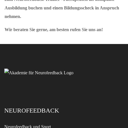
Ausbildung buchen und einen Bildungsscheck in Anspruch
nehmen.
Wir beraten Sie gerne, am besten rufen Sie uns an!
NEUROFEEDBACK
Neurofeedback und Sport