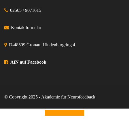
02565 / 9071615
Kontaktformular
D-48599 Gronau, Hindenburgring 4
AfN auf Facebook
© Copyright 2025 - Akademie für Neurofeedback
Vertrag widerrufen