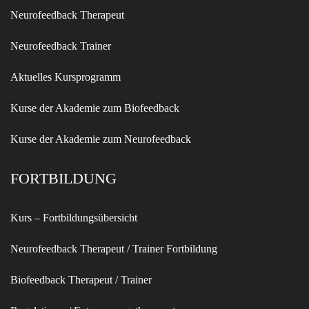
Neurofeedback Therapeut
Neurofeedback Trainer
Aktuelles Kursprogramm
Kurse der Akademie zum Biofeedback
Kurse der Akademie zum Neurofeedback
FORTBILDUNG
Kurs – Fortbildungsübersicht
Neurofeedback Therapeut / Trainer Fortbildung
Biofeedback Therapeut / Trainer