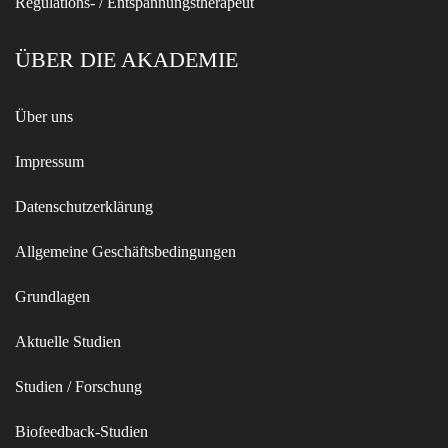
Regulations- / Entspannungstherapeut
ÜBER DIE AKADEMIE
Über uns
Impressum
Datenschutzerklärung
Allgemeine Geschäftsbedingungen
Grundlagen
Aktuelle Studien
Studien / Forschung
Biofeedback-Studien