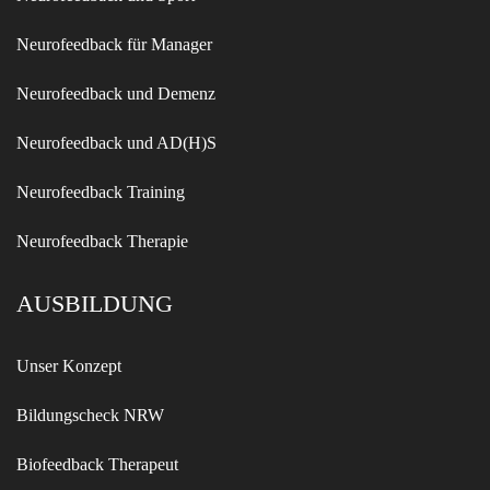
Neurofeedback für Manager
Neurofeedback und Demenz
Neurofeedback und AD(H)S
Neurofeedback Training
Neurofeedback Therapie
AUSBILDUNG
Unser Konzept
Bildungscheck NRW
Biofeedback Therapeut