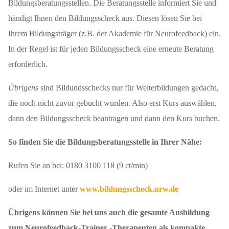
Bildungsberatungsstellen. Die Beratungsstelle informiert Sie und
händigt Ihnen den Bildungsscheck aus. Diesen lösen Sie bei
Ihrem Bildungsträger (z.B. der Akademie für Neurofeedback) ein.
In der Regel ist für jeden Bildungsscheck eine erneute Beratung
erforderlich.
Übrigens
sind Bildundsschecks nur für Weiterbildungen gedacht,
die noch nicht zuvor gebucht wurden. Also erst Kurs auswählen,
dann den Bildungsscheck beantragen und dann den Kurs buchen.
So finden Sie die Bildungsberatungsstelle in Ihrer Nähe:
Rufen Sie an bei: 0180 3100 118 (9 ct/min)
oder im Internet unter
www.bildungsscheck.nrw.de
Übrigens können Sie bei uns auch die gesamte Ausbildung
zum Neurofeedback-Trainer -Therapeuten als kompakte