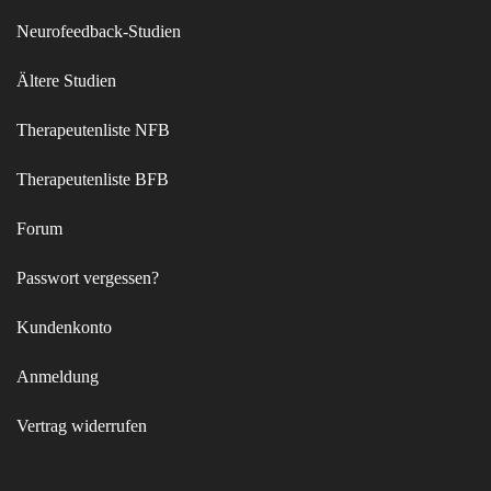
Neurofeedback-Studien
Ältere Studien
Therapeutenliste NFB
Therapeutenliste BFB
Forum
Passwort vergessen?
Kundenkonto
Anmeldung
Vertrag widerrufen