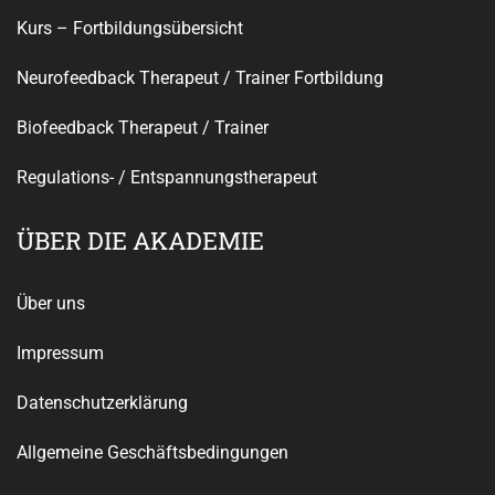
Kurs – Fortbildungsübersicht
Neurofeedback Therapeut / Trainer Fortbildung
Biofeedback Therapeut / Trainer
Regulations- / Entspannungstherapeut
ÜBER DIE AKADEMIE
Über uns
Impressum
Datenschutzerklärung
Allgemeine Geschäftsbedingungen