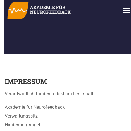
IMPRESSUM
Verantwortlich für den redaktionellen Inhalt
Akademie für Neurofeedback
Verwaltungssitz
Hindenburgring 4