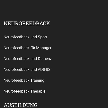
NEUROFEEDBACK
Neurofeedback und Sport
Neurofeedback für Manager
Neurofeedback und Demenz
Neurofeedback und AD(H)S
Neurofeedback Training
Neurofeedback Therapie
AUSBILDUNG