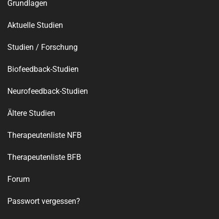
Grundlagen
Aktuelle Studien
Studien / Forschung
Biofeedback-Studien
Neurofeedback-Studien
Ältere Studien
Therapeutenliste NFB
Therapeutenliste BFB
Forum
Passwort vergessen?