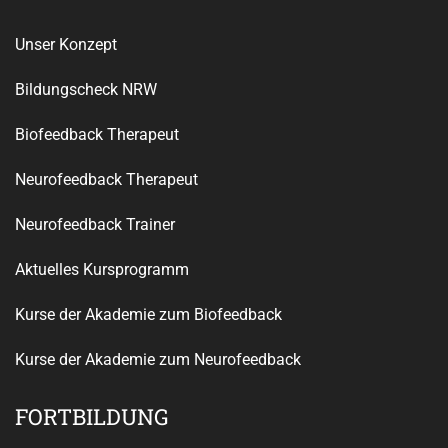
Unser Konzept
Bildungscheck NRW
Biofeedback Therapeut
Neurofeedback Therapeut
Neurofeedback Trainer
Aktuelles Kursprogramm
Kurse der Akademie zum Biofeedback
Kurse der Akademie zum Neurofeedback
FORTBILDUNG