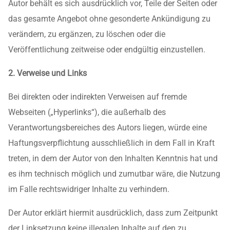
Autor behält es sich ausdrücklich vor, Teile der Seiten oder
das gesamte Angebot ohne gesonderte Ankündigung zu
verändern, zu ergänzen, zu löschen oder die
Veröffentlichung zeitweise oder endgültig einzustellen.
2. Verweise und Links
Bei direkten oder indirekten Verweisen auf fremde
Webseiten („Hyperlinks“), die außerhalb des
Verantwortungsbereiches des Autors liegen, würde eine
Haftungsverpflichtung ausschließlich in dem Fall in Kraft
treten, in dem der Autor von den Inhalten Kenntnis hat und
es ihm technisch möglich und zumutbar wäre, die Nutzung
im Falle rechtswidriger Inhalte zu verhindern.
Der Autor erklärt hiermit ausdrücklich, dass zum Zeitpunkt
der Linksetzung keine illegalen Inhalte auf den zu