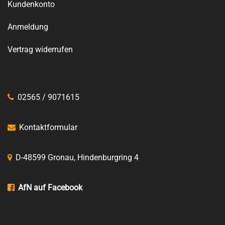
Kundenkonto
Anmeldung
Vertrag widerrufen
02565 / 9071615
Kontaktformular
D-48599 Gronau, Hindenburgring 4
AfN auf Facebook