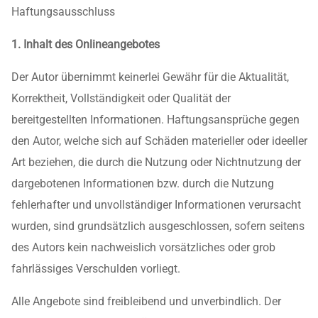
Haftungsausschluss
1. Inhalt des Onlineangebotes
Der Autor übernimmt keinerlei Gewähr für die Aktualität,
Korrektheit, Vollständigkeit oder Qualität der
bereitgestellten Informationen. Haftungsansprüche gegen
den Autor, welche sich auf Schäden materieller oder ideeller
Art beziehen, die durch die Nutzung oder Nichtnutzung der
dargebotenen Informationen bzw. durch die Nutzung
fehlerhafter und unvollständiger Informationen verursacht
wurden, sind grundsätzlich ausgeschlossen, sofern seitens
des Autors kein nachweislich vorsätzliches oder grob
fahrlässiges Verschulden vorliegt.
Alle Angebote sind freibleibend und unverbindlich. Der