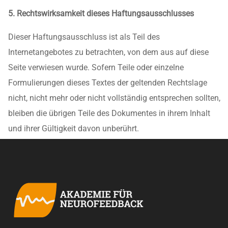
5. Rechtswirksamkeit dieses Haftungsausschlusses
Dieser Haftungsausschluss ist als Teil des
Internetangebotes zu betrachten, von dem aus auf diese
Seite verwiesen wurde. Sofern Teile oder einzelne
Formulierungen dieses Textes der geltenden Rechtslage
nicht, nicht mehr oder nicht vollständig entsprechen sollten,
bleiben die übrigen Teile des Dokumentes in ihrem Inhalt
und ihrer Gültigkeit davon unberührt.