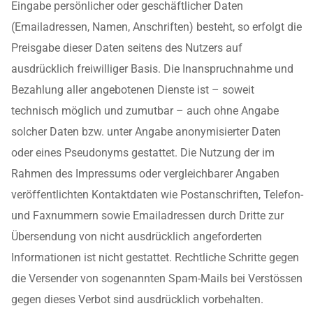
Eingabe persönlicher oder geschäftlicher Daten
(Emailadressen, Namen, Anschriften) besteht, so erfolgt die
Preisgabe dieser Daten seitens des Nutzers auf
ausdrücklich freiwilliger Basis. Die Inanspruchnahme und
Bezahlung aller angebotenen Dienste ist – soweit
technisch möglich und zumutbar – auch ohne Angabe
solcher Daten bzw. unter Angabe anonymisierter Daten
oder eines Pseudonyms gestattet. Die Nutzung der im
Rahmen des Impressums oder vergleichbarer Angaben
veröffentlichten Kontaktdaten wie Postanschriften, Telefon-
und Faxnummern sowie Emailadressen durch Dritte zur
Übersendung von nicht ausdrücklich angeforderten
Informationen ist nicht gestattet. Rechtliche Schritte gegen
die Versender von sogenannten Spam-Mails bei Verstössen
gegen dieses Verbot sind ausdrücklich vorbehalten.