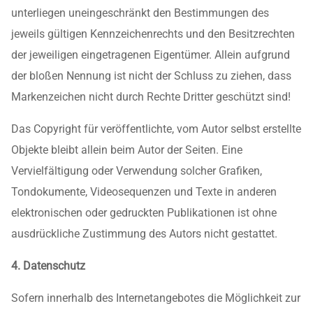
unterliegen uneingeschränkt den Bestimmungen des
jeweils gültigen Kennzeichenrechts und den Besitzrechten
der jeweiligen eingetragenen Eigentümer. Allein aufgrund
der bloßen Nennung ist nicht der Schluss zu ziehen, dass
Markenzeichen nicht durch Rechte Dritter geschützt sind!
Das Copyright für veröffentlichte, vom Autor selbst erstellte
Objekte bleibt allein beim Autor der Seiten. Eine
Vervielfältigung oder Verwendung solcher Grafiken,
Tondokumente, Videosequenzen und Texte in anderen
elektronischen oder gedruckten Publikationen ist ohne
ausdrückliche Zustimmung des Autors nicht gestattet.
4. Datenschutz
Sofern innerhalb des Internetangebotes die Möglichkeit zur