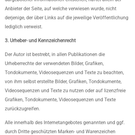
Anbieter der Seite, auf welche verwiesen wurde, nicht
derjenige, der über Links auf die jeweilige Veröffentlichung
lediglich verweist.
3. Urheber- und Kennzeichenrecht
Der Autor ist bestrebt, in allen Publikationen die
Urheberrechte der verwendeten Bilder, Grafiken,
Tondokumente, Videosequenzen und Texte zu beachten,
von ihm selbst erstellte Bilder, Grafiken, Tondokumente,
Videosequenzen und Texte zu nutzen oder auf lizenzfreie
Grafiken, Tondokumente, Videosequenzen und Texte
zurückzugreifen.
Alle innerhalb des Internetangebotes genannten und ggf.
durch Dritte geschützten Marken- und Warenzeichen