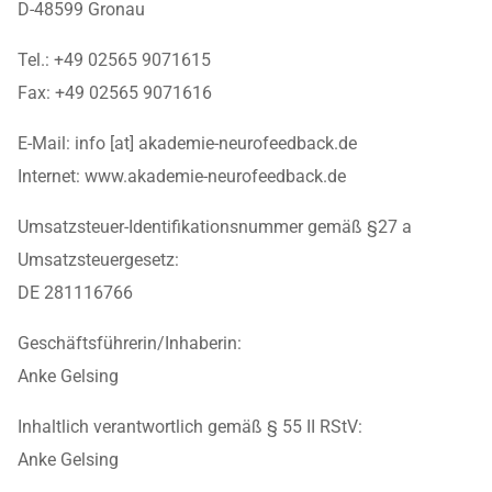
D-48599 Gronau
Tel.: +49 02565 9071615
Fax: +49 02565 9071616
E-Mail: info [at] akademie-neurofeedback.de
Internet: www.akademie-neurofeedback.de
Umsatzsteuer-Identifikationsnummer gemäß §27 a
Umsatzsteuergesetz:
DE 281116766
Geschäftsführerin/Inhaberin:
Anke Gelsing
Inhaltlich verantwortlich gemäß § 55 II RStV:
Anke Gelsing